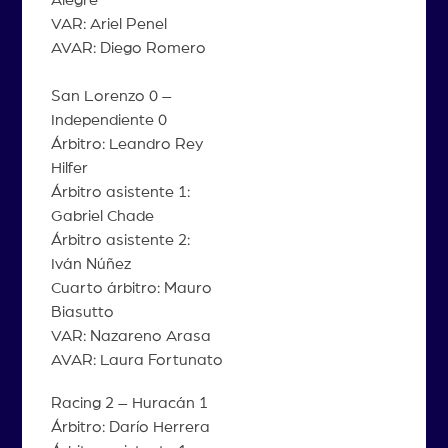
VAR: Ariel Penel
AVAR: Diego Romero
San Lorenzo 0 –
Independiente 0
Árbitro: Leandro Rey
Hilfer
Árbitro asistente 1:
Gabriel Chade
Árbitro asistente 2:
Iván Núñez
Cuarto árbitro: Mauro
Biasutto
VAR: Nazareno Arasa
AVAR: Laura Fortunato
Racing 2 – Huracán 1
Árbitro: Darío Herrera