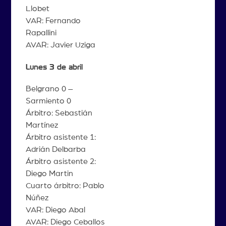
Llobet
VAR: Fernando
Rapallini
AVAR: Javier Uziga
Lunes 3 de abril
Belgrano 0 –
Sarmiento 0
Árbitro: Sebastián
Martínez
Árbitro asistente 1:
Adrián Delbarba
Árbitro asistente 2:
Diego Martin
Cuarto árbitro: Pablo
Núñez
VAR: Diego Abal
AVAR: Diego Ceballos