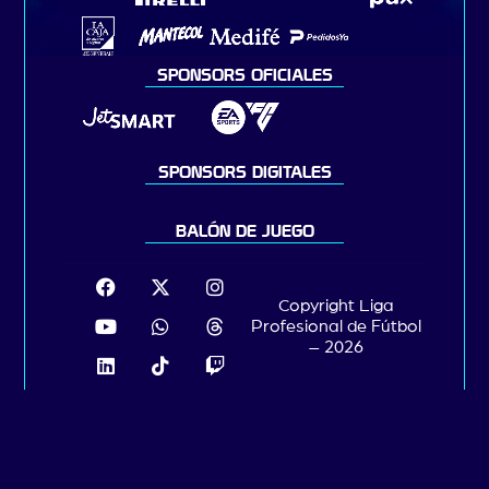
SPONSORS OFICIALES
SPONSORS DIGITALES
BALÓN DE JUEGO
Copyright Liga
Profesional de Fútbol
– 2026