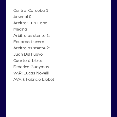
Central Córdoba 1 –
Arsenal 0
Árbitro: Luis Lobo
Medina
Árbitro asistente 1:
Eduardo Lucero
Árbitro asistente 2:
Juan Del Fueyo
Cuarto árbitro:
Federico Guaymas
VAR: Lucas Novelli
AVAR: Fabricio Llobet