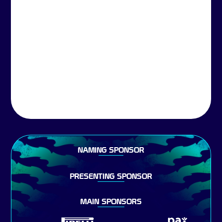
NAMING SPONSOR
PRESENTING SPONSOR
MAIN SPONSORS