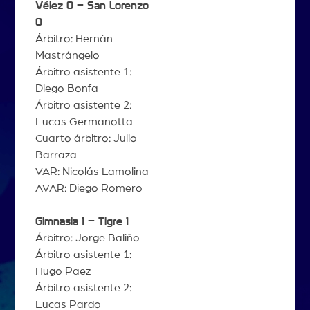
Vélez 0 – San Lorenzo
0
Árbitro: Hernán
Mastrángelo
Árbitro asistente 1:
Diego Bonfa
Árbitro asistente 2:
Lucas Germanotta
Cuarto árbitro: Julio
Barraza
VAR: Nicolás Lamolina
AVAR: Diego Romero
Gimnasia 1 – Tigre 1
Árbitro: Jorge Baliño
Árbitro asistente 1:
Hugo Paez
Árbitro asistente 2:
Lucas Pardo