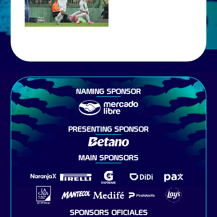
NAMING SPONSOR
PRESENTING SPONSOR
MAIN SPONSORS
SPONSORS OFICIALES