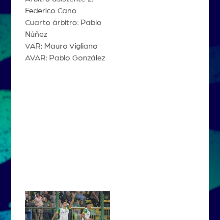
Federico Cano
Cuarto árbitro: Pablo
Núñez
VAR: Mauro Vigliano
AVAR: Pablo González