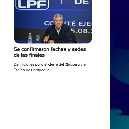
Se confirmaron fechas y sedes
de las finales
Definiciones para el cierre del Clausura y el
Trofeo de Campeones.