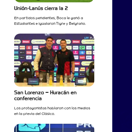
Unión-Lanús cierra la 2
En partidos pendientes, Boca le ganó a
Estudiantes e igualaron Tigre y Belgrano.
San Lorenzo – Huracán en
conferencia
Los protagonistas hablaron con los medios
en la previa del Clásico.