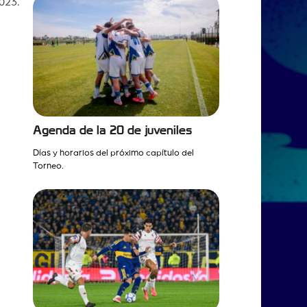
023.
Agenda de la 20 de juveniles
Días y horarios del próximo capítulo del
Torneo.