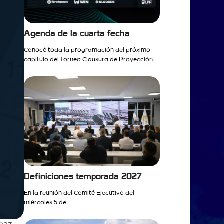
Agenda de la cuarta fecha
Conocé toda la programación del próximo
capítulo del Torneo Clausura de Proyección.
Definiciones temporada 2027
En la reunión del Comité Ejecutivo del
miércoles 5 de