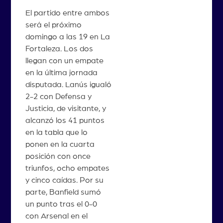
El partido entre ambos
será el próximo
domingo a las 19 en La
Fortaleza. Los dos
llegan con un empate
en la última jornada
disputada. Lanús igualó
2-2 con Defensa y
Justicia, de visitante, y
alcanzó los 41 puntos
en la tabla que lo
ponen en la cuarta
posición con once
triunfos, ocho empates
y cinco caídas. Por su
parte, Banfield sumó
un punto tras el 0-0
con Arsenal en el