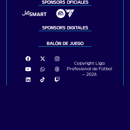
SPONSORS OFICIALES
SPONSORS DIGITALES
BALÓN DE JUEGO
Copyright Liga
Profesional de Fútbol
– 2026