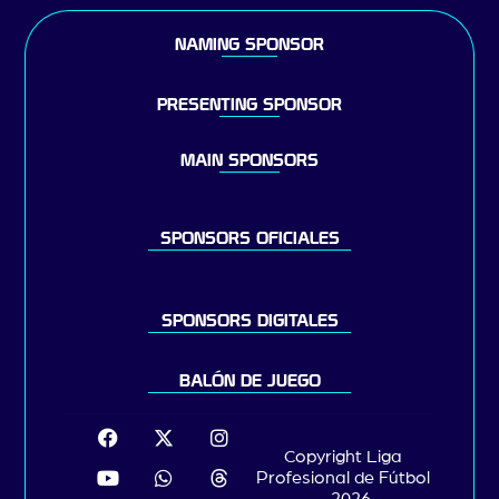
NAMING SPONSOR
PRESENTING SPONSOR
MAIN SPONSORS
SPONSORS OFICIALES
SPONSORS DIGITALES
BALÓN DE JUEGO
Copyright Liga
Profesional de Fútbol
– 2026