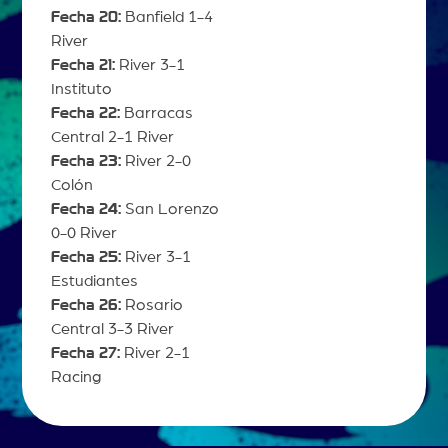
Fecha 20:
Banfield 1-4
River
Fecha 21:
River 3-1
Instituto
Fecha 22:
Barracas
Central 2-1 River
Fecha 23:
River 2-0
Colón
Fecha 24:
San Lorenzo
0-0 River
Fecha 25:
River 3-1
Estudiantes
Fecha 26:
Rosario
Central 3-3 River
Fecha 27:
River 2-1
Racing