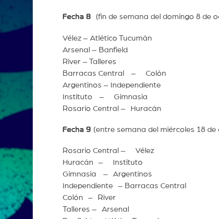
Fecha 8
(fin de semana del domingo 8 de o
Vélez – Atlético Tucumán
Arsenal – Banfield
River – Talleres
Barracas Central – Colón
Argentinos – Independiente
Instituto – Gimnasia
Rosario Central – Huracán
Fecha 9
(entre semana del miércoles 18 de 
Rosario Central – Vélez
Huracán – Instituto
Gimnasia – Argentinos
Independiente – Barracas Central
Colón – River
Talleres – Arsenal