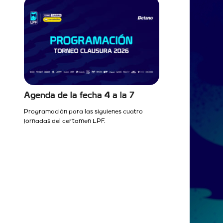
Agenda de la fecha 4 a la 7
Programación para las siguienes cuatro
jornadas del certamen LPF.