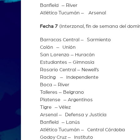
Banfield – River
Atlético Tucumán – Arsenal
Fecha 7
(Interzonal, fin de semana del 
Barracas Central – Sarmiento
Colón – Unión
San Lorenzo – Huracán
Estudiantes – Gimnasia
Rosario Central – Newell’s
Racing – Independiente
Boca – River
Talleres – Belgrano
Platense – Argentinos
Tigre – Vélez
Arsenal – Defensa y Justicia
Banfield – Lanús
Atlético Tucumán – Central Córdoba
Godoy Cruz – Instituto