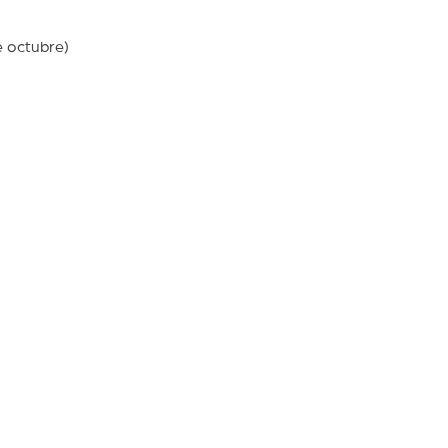
de octubre)