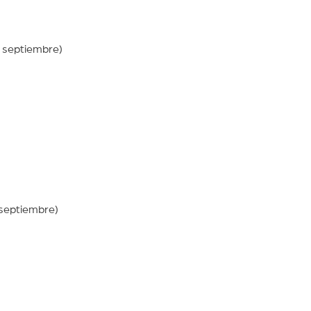
 septiembre)
e septiembre)