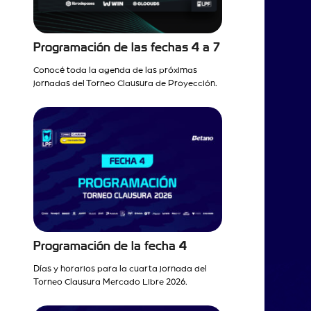
Programación de las fechas 4 a 7
Conocé toda la agenda de las próximas
jornadas del Torneo Clausura de Proyección.
Programación de la fecha 4
Días y horarios para la cuarta jornada del
Torneo Clausura Mercado Libre 2026.