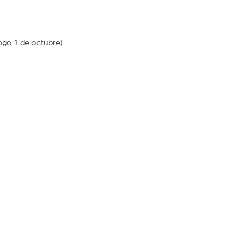
domingo 1 de octubre)