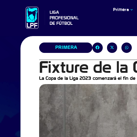
Primera
PRIMERA
Fixture de la
La Copa de la Liga 2023 comenzará el fin de