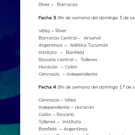
River – Barracas
Fecha 3
(fin de semana de
Vélez – River
Barracas Central – Arsenal
Argentinos – Atlético Tucumán
Instituto – Banfield
Rosario Central – Talleres
Huracán – Colón
Gimnasia – Independiente
Fecha 4
(fin de semana del domingo 17 de
Gimnasia – Vélez
Independiente – Huracán
Colón – Rosario
Talleres – Instituto
Banfield – Argentinos