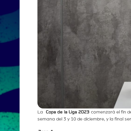
La
Copa de la Liga 2023
comenzará el fin d
semana del 3 y 10 de diciembre, y la final s