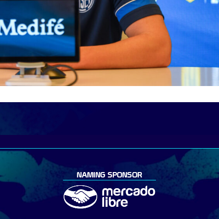
NAMING SPONSOR