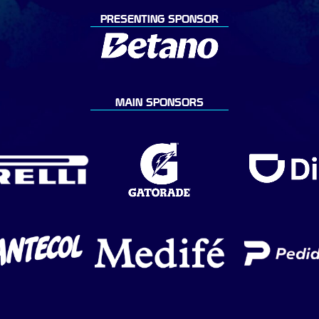
PRESENTING SPONSOR
MAIN SPONSORS