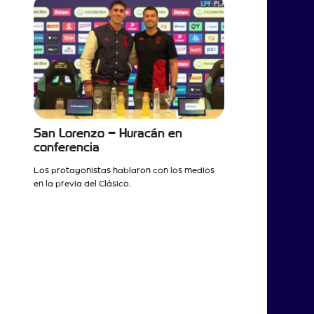
San Lorenzo – Huracán en
conferencia
Los protagonistas hablaron con los medios
en la previa del Clásico.