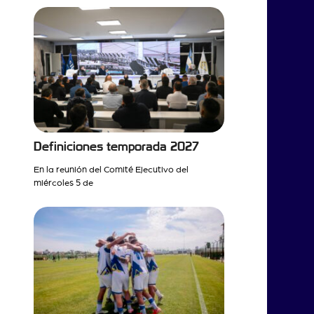
Definiciones temporada 2027
En la reunión del Comité Ejecutivo del
miércoles 5 de