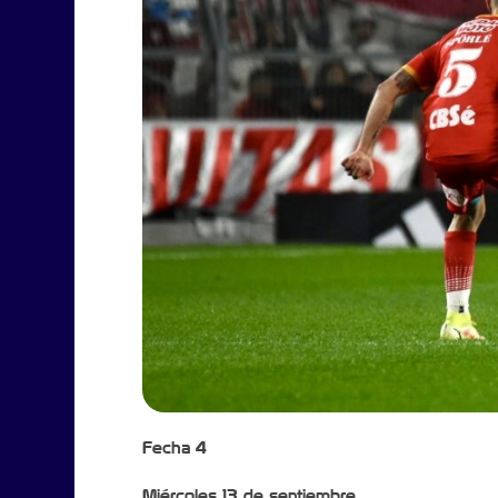
Fecha 4
Miércoles 13 de septiembre