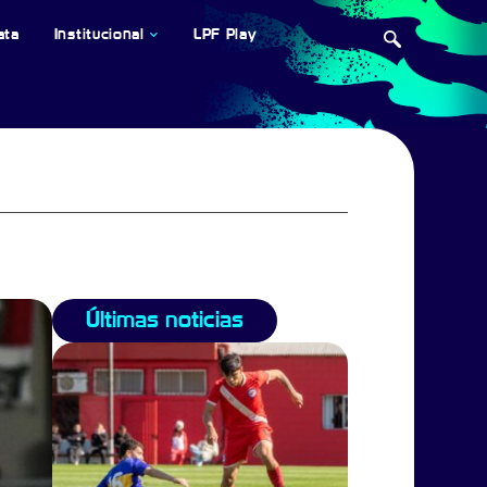
ata
Institucional
LPF Play
Últimas noticias