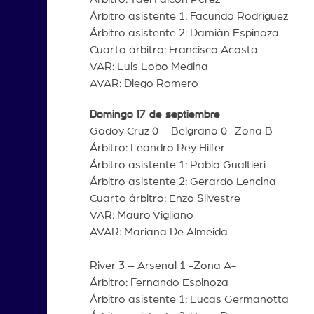
Árbitro asistente 1: Facundo Rodríguez
Árbitro asistente 2: Damián Espinoza
Cuarto árbitro: Francisco Acosta
VAR: Luis Lobo Medina
AVAR: Diego Romero
Domingo 17 de septiembre
Godoy Cruz 0 – Belgrano 0 -Zona B-
Árbitro: Leandro Rey Hilfer
Árbitro asistente 1: Pablo Gualtieri
Árbitro asistente 2: Gerardo Lencina
Cuarto árbitro: Enzo Silvestre
VAR: Mauro Vigliano
AVAR: Mariana De Almeida
River 3 – Arsenal 1 -Zona A-
Árbitro: Fernando Espinoza
Árbitro asistente 1: Lucas Germanotta