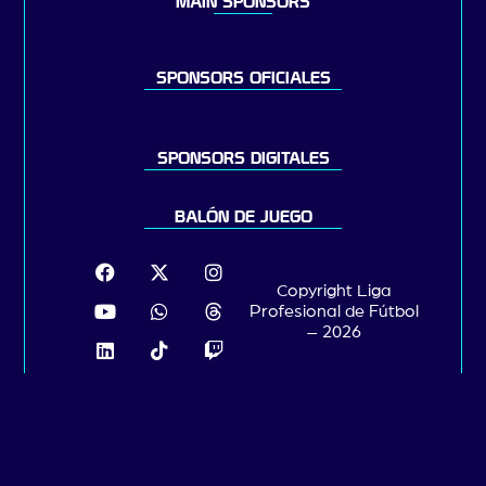
MAIN SPONSORS
SPONSORS OFICIALES
SPONSORS DIGITALES
BALÓN DE JUEGO
Copyright Liga
Profesional de Fútbol
– 2026