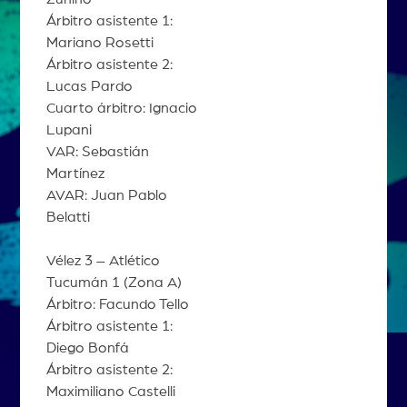
Árbitro asistente 1:
Mariano Rosetti
Árbitro asistente 2:
Lucas Pardo
Cuarto árbitro: Ignacio
Lupani
VAR: Sebastián
Martínez
AVAR: Juan Pablo
Belatti
Vélez 3 – Atlético
Tucumán 1 (Zona A)
Árbitro: Facundo Tello
Árbitro asistente 1:
Diego Bonfá
Árbitro asistente 2:
Maximiliano Castelli