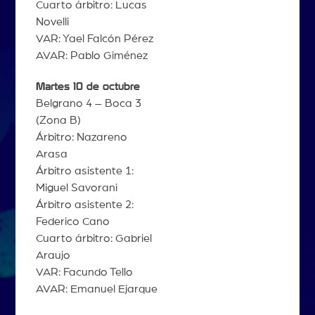
Cuarto árbitro: Lucas
Novelli
VAR: Yael Falcón Pérez
AVAR: Pablo Giménez
Martes 10 de octubre
Belgrano 4 – Boca 3
(Zona B)
Árbitro: Nazareno
Arasa
Árbitro asistente 1:
Miguel Savorani
Árbitro asistente 2:
Federico Cano
Cuarto árbitro: Gabriel
Araujo
VAR: Facundo Tello
AVAR: Emanuel Ejarque