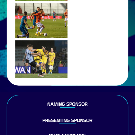
NAMING SPONSOR
PRESENTING SPONSOR