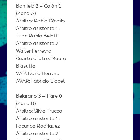
Banfield 2 – Colón 1
(Zona A)
Árbitro: Pablo Dóvalo
Árbitro asistente 1:
Juan Pablo Belatti
Árbitro asistente 2:
Walter Ferreyra
Cuarto árbitro: Mauro
Biasutto
VAR: Darío Herrera
AVAR: Fabricio Llobet
Belgrano 3 – Tigre 0
(Zona B)
Árbitro: Silvio Trucco
Árbitro asistente 1:
Facundo Rodríguez
Árbitro asistente 2: