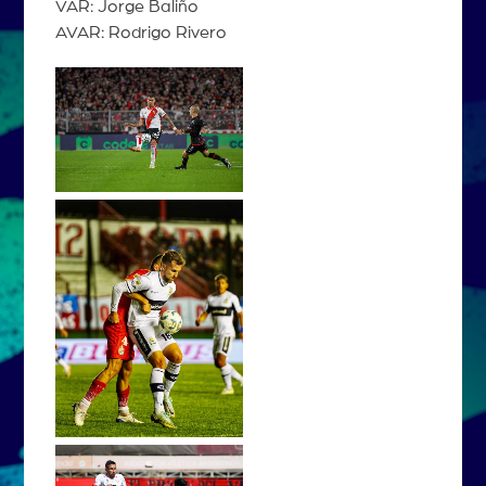
VAR: Jorge Baliño
AVAR: Rodrigo Rivero