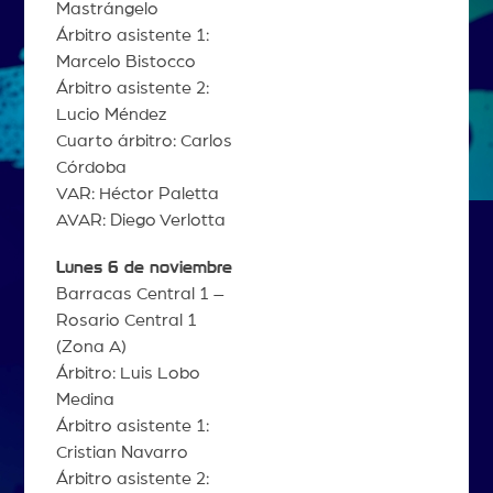
Mastrángelo
Árbitro asistente 1:
Marcelo Bistocco
Árbitro asistente 2:
Lucio Méndez
Cuarto árbitro: Carlos
Córdoba
VAR: Héctor Paletta
AVAR: Diego Verlotta
Lunes 6 de noviembre
Barracas Central 1 –
Rosario Central 1
(Zona A)
Árbitro: Luis Lobo
Medina
Árbitro asistente 1:
Cristian Navarro
Árbitro asistente 2: