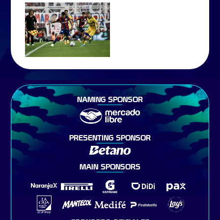
NAMING SPONSOR
PRESENTING SPONSOR
MAIN SPONSORS