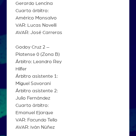
Gerardo Lencina
Cuarto árbitro:
Américo Monsalvo
VAR: Lucas Novelli
AVAR: José Carreras
Godoy Cruz 2 –
Platense 0 (Zona B)
Árbitro: Leandro Rey
Hilfer
Árbitro asistente 1:
Miguel Savorani
Árbitro asistente 2:
Julio Fernández
Cuarto árbitro:
Emanuel Ejarque
VAR: Facundo Tello
AVAR: Iván Núñez