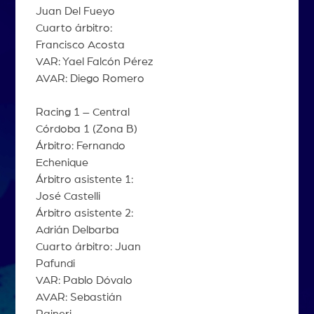
Juan Del Fueyo
Cuarto árbitro:
Francisco Acosta
VAR: Yael Falcón Pérez
AVAR: Diego Romero
Racing 1 – Central
Córdoba 1 (Zona B)
Árbitro: Fernando
Echenique
Árbitro asistente 1:
José Castelli
Árbitro asistente 2:
Adrián Delbarba
Cuarto árbitro: Juan
Pafundi
VAR: Pablo Dóvalo
AVAR: Sebastián