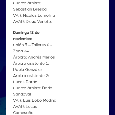
Cuarto árbitro:
Sebastián Bresba
VAR: Nicolás Lamolina
AVAR: Diego Verlotta
Domingo 12 de
noviembre
Colón 3 – Talleres 0 -
Zona A-
Árbitro: Andrés Merlos
Árbitro asistente 1:
Pablo González
Árbitro asistente 2:
Lucas Pardo
Cuarto árbitro: Darío
Sandoval
VAR: Luis Lobo Medina
AVAR: Lucas
Comesaña