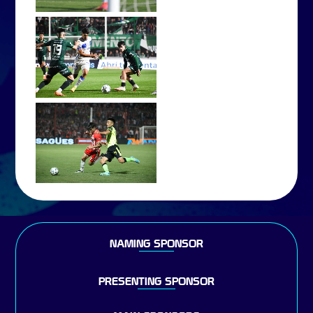
NAMING SPONSOR
PRESENTING SPONSOR