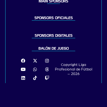
MAIN SPONSORS
SPONSORS OFICIALES
SPONSORS DIGITALES
BALÓN DE JUEGO
Copyright Liga
Profesional de Fútbol
– 2026