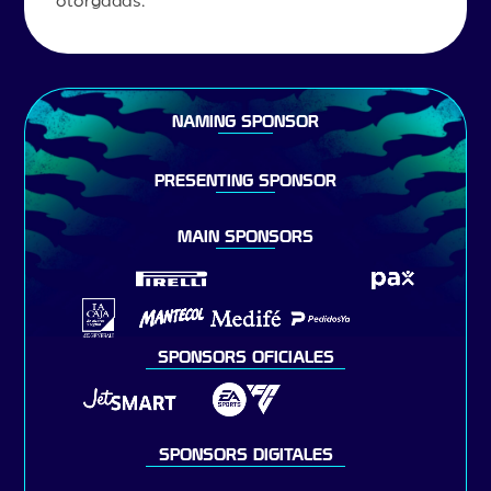
otorgadas.
NAMING SPONSOR
PRESENTING SPONSOR
MAIN SPONSORS
SPONSORS OFICIALES
SPONSORS DIGITALES