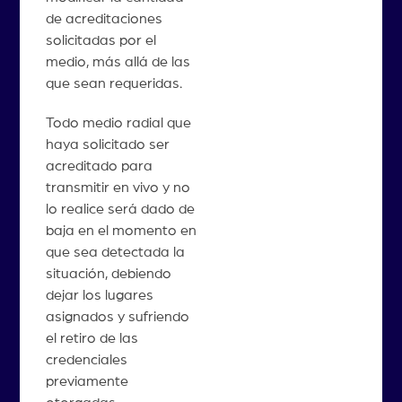
de acreditaciones
solicitadas por el
medio, más allá de las
que sean requeridas.
Todo medio radial que
haya solicitado ser
acreditado para
transmitir en vivo y no
lo realice será dado de
baja en el momento en
que sea detectada la
situación, debiendo
dejar los lugares
asignados y sufriendo
el retiro de las
credenciales
previamente