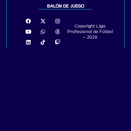
BALÓN DE JUEGO
Copyright Liga
Profesional de Fútbol
– 2026