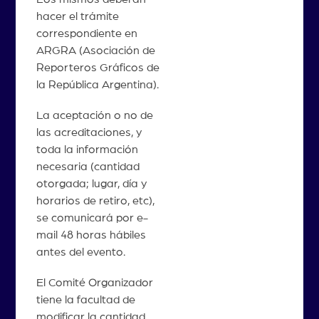
hacer el trámite
correspondiente en
ARGRA (Asociación de
Reporteros Gráficos de
la República Argentina).
La aceptación o no de
las acreditaciones, y
toda la información
necesaria (cantidad
otorgada; lugar, día y
horarios de retiro, etc),
se comunicará por e-
mail 48 horas hábiles
antes del evento.
El Comité Organizador
tiene la facultad de
modificar la cantidad