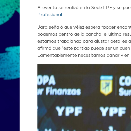
El evento se realizó en la Sede LPF y se pue
Profesional
Jara señaló que Vélez espera “poder encon
podemos dentro de la cancha; el último resu
estamos trabajando para ajustar detalles q
afirmó que “este partido puede ser un buen p
Lamentablemente necesitamos ganar y en el 