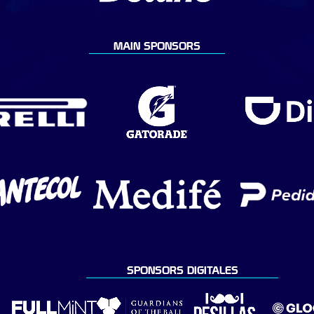
MAIN SPONSORS
SPONSORS DIGITALES