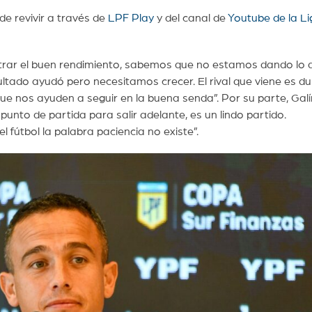
de revivir a través de
LPF Play
y del canal de
Youtube de la Li
trar el buen rendimiento, sabemos que no estamos dando lo 
ltado ayudó pero necesitamos crecer. El rival que viene es du
ue nos ayuden a seguir en la buena senda”. Por su parte, Gal
unto de partida para salir adelante, es un lindo partido.
fútbol la palabra paciencia no existe”.