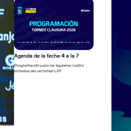
Agenda de la fecha 4 a la 7
Programación para las siguienes cuatro
jornadas del certamen LPF.