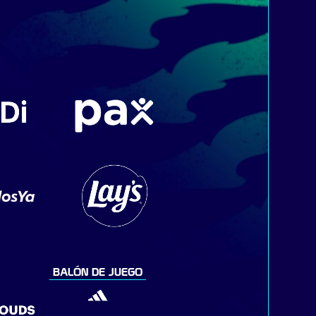
BALÓN DE JUEGO