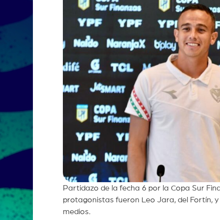
Partidazo de la fecha 6 por la Copa Sur Fi
protagonistas fueron Leo Jara, del Fortín, y
medios.