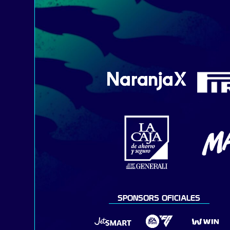
SPONSORS OFICIALES