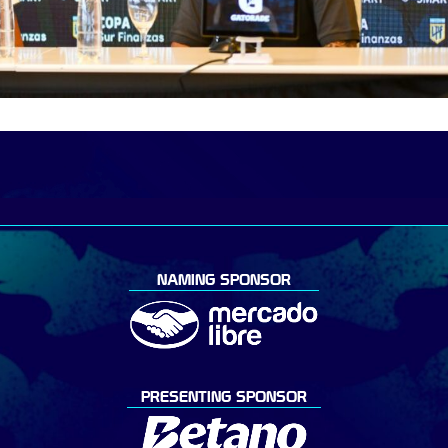
NAMING SPONSOR
PRESENTING SPONSOR