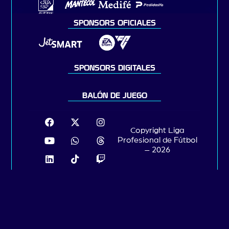
SPONSORS OFICIALES
SPONSORS DIGITALES
BALÓN DE JUEGO
Copyright Liga
Profesional de Fútbol
– 2026