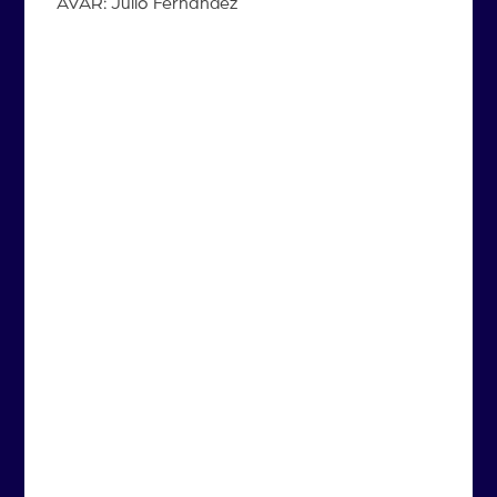
AVAR: Julio Fernández