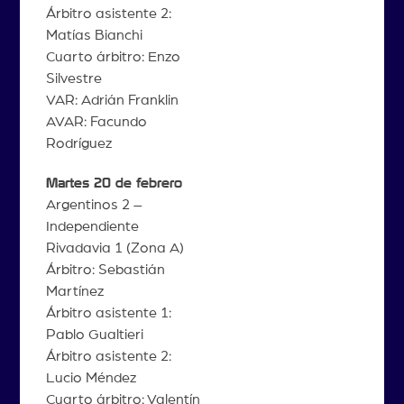
Árbitro asistente 2:
Matías Bianchi
Cuarto árbitro: Enzo
Silvestre
VAR: Adrián Franklin
AVAR: Facundo
Rodríguez
Martes 20 de febrero
Argentinos 2 –
Independiente
Rivadavia 1 (Zona A)
Árbitro: Sebastián
Martínez
Árbitro asistente 1:
Pablo Gualtieri
Árbitro asistente 2:
Lucio Méndez
Cuarto árbitro: Valentín