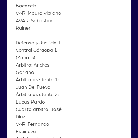
Bocaccia
VAR: Mauro Vigliano
AVAR: Sebastián
Raineri
Defensa y Justicia 1 –
Central Córdoba 1
(Zona B)
Árbitro: Andrés
Gariano
Árbitro asistente 1:
Juan Del Fueyo
Árbitro asistente 2:
Lucas Pardo
Cuarto árbitro: José
Díaz
VAR: Fernando
Espinoza