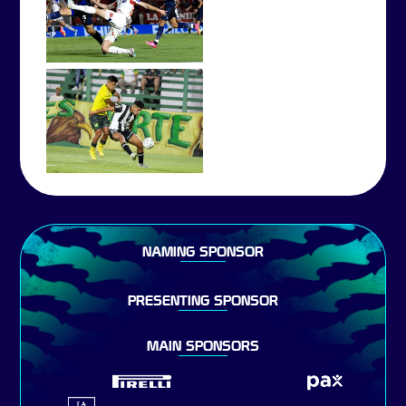
NAMING SPONSOR
PRESENTING SPONSOR
MAIN SPONSORS