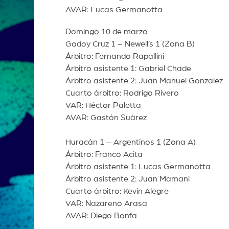
AVAR: Lucas Germanotta
Domingo 10 de marzo
Godoy Cruz 1 – Newell’s 1 (Zona B)
Árbitro: Fernando Rapallini
Árbitro asistente 1: Gabriel Chade
Árbitro asistente 2: Juan Manuel Gonzalez
Cuarto árbitro: Rodrigo Rivero
VAR: Héctor Paletta
AVAR: Gastón Suárez
Huracán 1 – Argentinos 1 (Zona A)
Árbitro: Franco Acita
Árbitro asistente 1: Lucas Germanotta
Árbitro asistente 2: Juan Mamani
Cuarto árbitro: Kevin Alegre
VAR: Nazareno Arasa
AVAR: Diego Bonfa