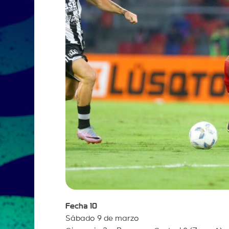
Fecha 10
Sábado 9 de marzo