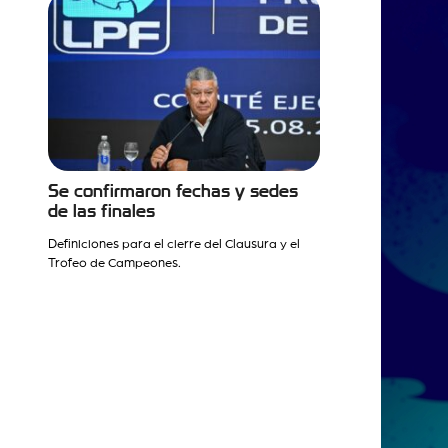
Se confirmaron fechas y sedes
de las finales
Definiciones para el cierre del Clausura y el
Trofeo de Campeones.