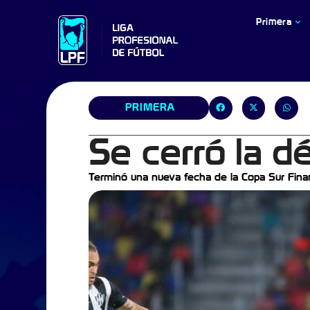
Primera
PRIMERA
Se cerró la d
Terminó una nueva fecha de la Copa Sur Fina