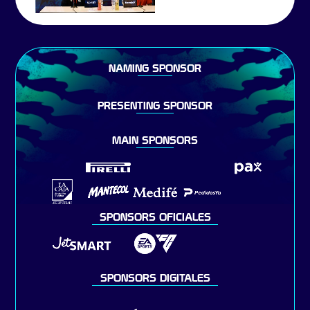
NAMING SPONSOR
PRESENTING SPONSOR
MAIN SPONSORS
SPONSORS OFICIALES
SPONSORS DIGITALES