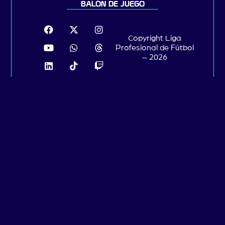
BALÓN DE JUEGO
Copyright Liga
Profesional de Fútbol
– 2026