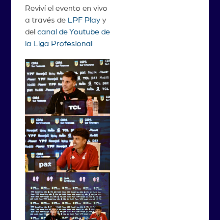
Reviví el evento en vivo
a través de
LPF Play
y
del
canal de Youtube de
la Liga Profesional