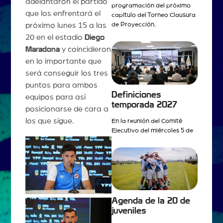
adelantaron el partido
programación del próximo
que los enfrentará el
capítulo del Torneo Clausura
próximo lunes 15 a las
de Proyección.
20 en el estadio
Diego
Maradona
y coincidieron
en lo importante que
será conseguir los tres
puntos para ambos
Definiciones
equipos para así
temporada 2027
posicionarse de cara a
los que sigue.
En la reunión del Comité
Ejecutivo del miércoles 5 de
Agenda de la 20 de
juveniles