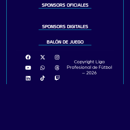
SPONSORS OFICIALES
SPONSORS DIGITALES
BALÓN DE JUEGO
Copyright Liga
Profesional de Fútbol
– 2026