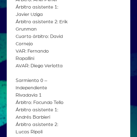
Árbitro asistente 1:
Javier Uziga
Árbitro asistente 2: Erik
Grunman
Cuarto árbitro: David
Cornejo
VAR: Fernando
Rapallini
AVAR: Diego Verlotta
Sarmiento 0 –
Independiente
Rivadavia 1
Árbitro: Facundo Tello
Árbitro asistente 1:
Andrés Barbieri
Árbitro asistente 2:
Lucas Ripoli