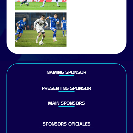
NAMING SPONSOR
PRESENTING SPONSOR
MAIN SPONSORS
SPONSORS OFICIALES