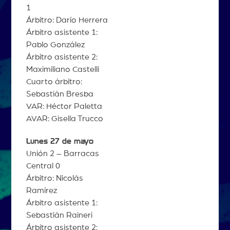
1
Árbitro: Darío Herrera
Árbitro asistente 1:
Pablo González
Árbitro asistente 2:
Maximiliano Castelli
Cuarto árbitro:
Sebastián Bresba
VAR: Héctor Paletta
AVAR: Gisella Trucco
Lunes 27 de mayo
Unión 2 – Barracas
Central 0
Árbitro: Nicolás
Ramírez
Árbitro asistente 1:
Sebastián Raineri
Árbitro asistente 2: