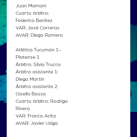
Juan Mamani
Cuarto árbitro:
Federico Benítez
VAR: José Carreras
AVAR: Diego Romero
Atlético Tucumán 1–
Platense 1
Árbitro: Silvio Trucco
Árbitro asistente 1:
Diego Martin
Árbitro asistente 2:
Gisella Bosso
Cuarto árbitro: Rodrigo
Rivero
VAR: Franco Acita
AVAR: Javier Uziga