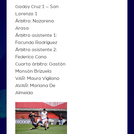
Godoy Cruz 1 – San
Lorenzo 1
Árbitro: Nazareno
Arasa
Árbitro asistente 1:
Facundo Rodríguez
Árbitro asistente 2:
Federico Cano
Cuarto árbitro: Gastón
Monsón Brizuela
VAR: Mauro Vigliano
AVAR: Mariana De
Almeida