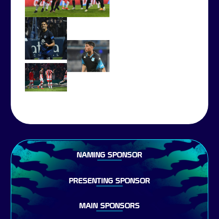
NAMING SPONSOR
PRESENTING SPONSOR
MAIN SPONSORS