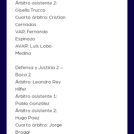
Árbitro asistente 2:
Gisella Trucco
Cuarto árbitro: Cristian
Cernadas
VAR: Fernando
Espinoza
AVAR: Luis Lobo
Medina
Defensa y Justicia 2 –
Boca 2
Árbitro: Leandro Rey
Hilfer
Árbitro asistente 1:
Pablo González
Árbitro asistente 2:
Hugo Paez
Cuarto árbitro: Jorge
Broggi