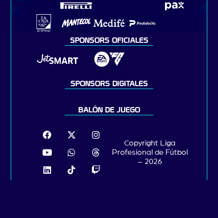
SPONSORS OFICIALES
SPONSORS DIGITALES
BALÓN DE JUEGO
Copyright Liga
Profesional de Fútbol
– 2026