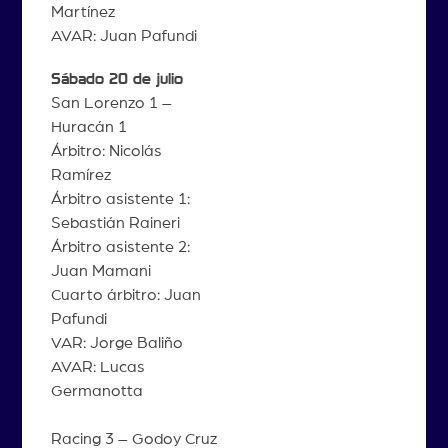
Martínez
AVAR: Juan Pafundi
Sábado 20 de julio
San Lorenzo 1 –
Huracán 1
Árbitro: Nicolás
Ramírez
Árbitro asistente 1:
Sebastián Raineri
Árbitro asistente 2:
Juan Mamani
Cuarto árbitro: Juan
Pafundi
VAR: Jorge Baliño
AVAR: Lucas
Germanotta
Racing 3 – Godoy Cruz