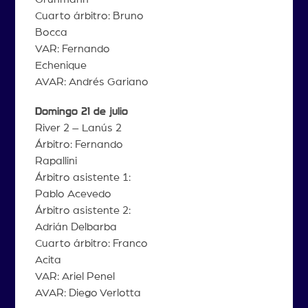
Cuarto árbitro: Bruno
Bocca
VAR: Fernando
Echenique
AVAR: Andrés Gariano
Domingo 21 de julio
River 2 – Lanús 2
Árbitro: Fernando
Rapallini
Árbitro asistente 1:
Pablo Acevedo
Árbitro asistente 2:
Adrián Delbarba
Cuarto árbitro: Franco
Acita
VAR: Ariel Penel
AVAR: Diego Verlotta