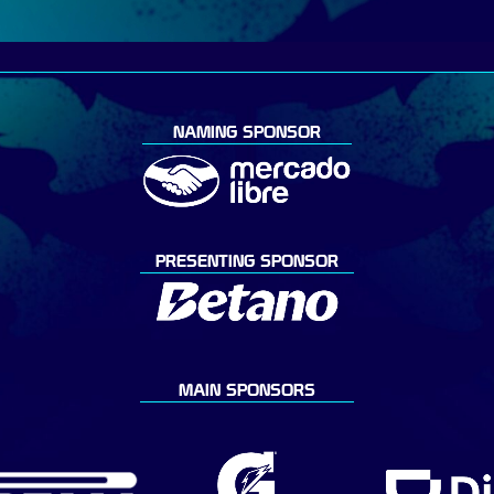
NAMING SPONSOR
PRESENTING SPONSOR
MAIN SPONSORS