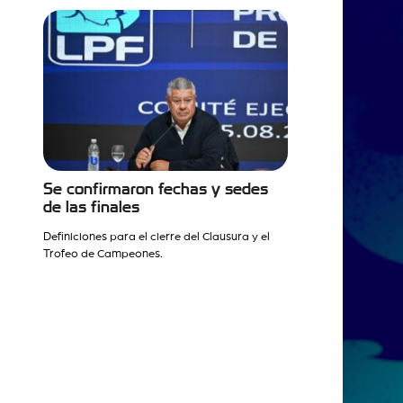
Se confirmaron fechas y sedes
de las finales
Definiciones para el cierre del Clausura y el
Trofeo de Campeones.