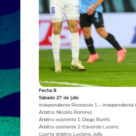
Fecha 8
Sábado 27 de julio
Independiente Rivadavia 1 – Independiente 
Árbitro: Nicolás Ramírez
Árbitro asistente 1: Diego Bonfa
Árbitro asistente 2: Eduardo Lucero
Cuarto árbitro: Luciano Julio