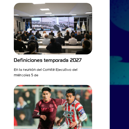
Definiciones temporada 2027
En la reunión del Comité Ejecutivo del
miércoles 5 de