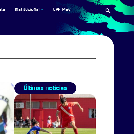
ata
Institucional
LPF Play
Últimas noticias