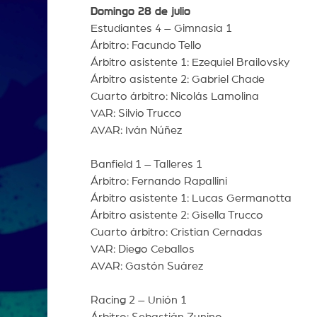
Domingo 28 de julio
Estudiantes 4 – Gimnasia 1
Árbitro: Facundo Tello
Árbitro asistente 1: Ezequiel Brailovsky
Árbitro asistente 2: Gabriel Chade
Cuarto árbitro: Nicolás Lamolina
VAR: Silvio Trucco
AVAR: Iván Núñez
Banfield 1 – Talleres 1
Árbitro: Fernando Rapallini
Árbitro asistente 1: Lucas Germanotta
Árbitro asistente 2: Gisella Trucco
Cuarto árbitro: Cristian Cernadas
VAR: Diego Ceballos
AVAR: Gastón Suárez
Racing 2 – Unión 1