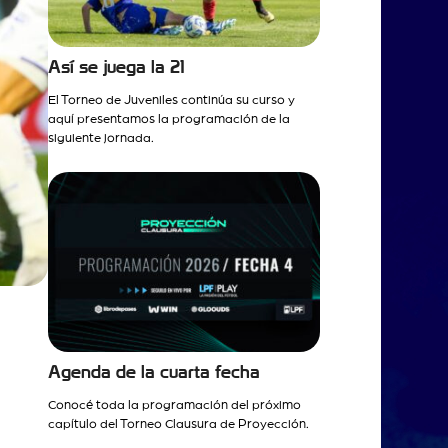
Así se juega la 21
El Torneo de Juveniles continúa su curso y
aquí presentamos la programación de la
siguiente jornada.
Agenda de la cuarta fecha
Conocé toda la programación del próximo
capítulo del Torneo Clausura de Proyección.