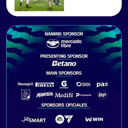
NAMING SPONSOR
PRESENTING SPONSOR
MAIN SPONSORS
SPONSORS OFICIALES