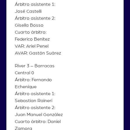
Árbitro asistente 1:
José Castelli
Árbitro asistente 2:
Gisella Bosso
Cuarto árbitro:
Federico Benítez
VAR: Ariel Penel
AVAR: Gastón Suárez
River 3 – Barracas
Central 0
Árbitro: Fernando
Echenique
Árbitro asistente 1:
Sebastian Raineri
Árbitro asistente 2:
Juan Manuel González
Cuarto árbitro: Daniel
Zamora