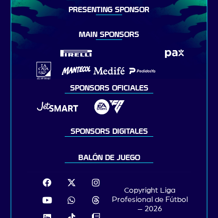
PRESENTING SPONSOR
MAIN SPONSORS
SPONSORS OFICIALES
SPONSORS DIGITALES
BALÓN DE JUEGO
Copyright Liga
Profesional de Fútbol
– 2026