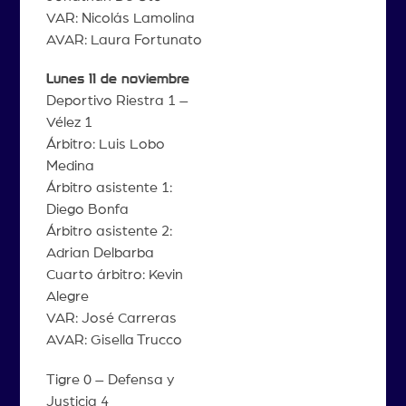
VAR: Nicolás Lamolina
AVAR: Laura Fortunato
Lunes 11 de noviembre
Deportivo Riestra 1 –
Vélez 1
Árbitro: Luis Lobo
Medina
Árbitro asistente 1:
Diego Bonfa
Árbitro asistente 2:
Adrian Delbarba
Cuarto árbitro: Kevin
Alegre
VAR: José Carreras
AVAR: Gisella Trucco
Tigre 0 – Defensa y
Justicia 4