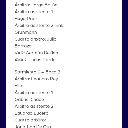
Árbitro: Jorge Baliño
Árbitro asistente 1:
Hugo Páez
Árbitro asistente 2: Erik
Grunmann
Cuarto árbitro: Julio
Barraza
VAR: Germán Delfino
AVAR: Lucas Pardo
Sarmiento 0 – Boca 2
Árbitro: Leandro Rey
Hilfer
Árbitro asistente 1:
Gabriel Chade
Árbitro asistente 2:
Eduardo Lucero
Cuarto árbitro:
Jonathan De Oto