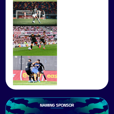
NAMING SPONSOR