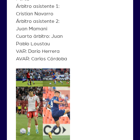
Árbitro asistente 1:
Cristian Navarro
Árbitro asistente 2:
Juan Mamani
Cuarto árbitro: Juan
Pablo Loustau
VAR: Darío Herrera
AVAR: Carlos Córdoba