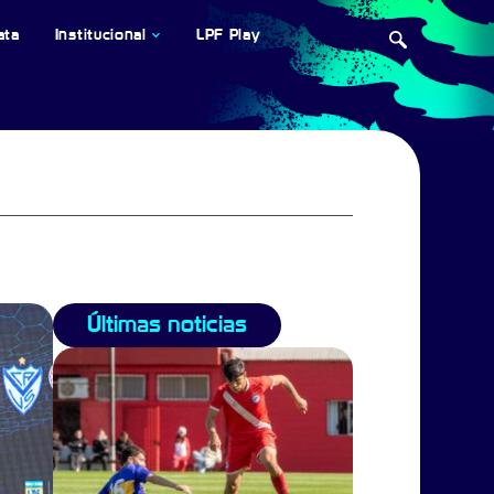
ata
Institucional
LPF Play
Últimas noticias