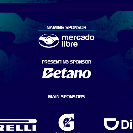
NAMING SPONSOR
PRESENTING SPONSOR
MAIN SPONSORS