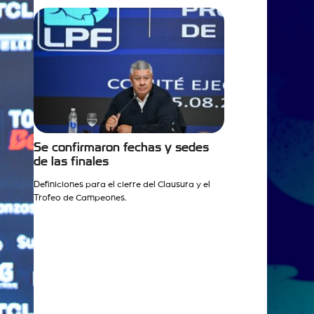
Se confirmaron fechas y sedes
de las finales
Definiciones para el cierre del Clausura y el
Trofeo de Campeones.