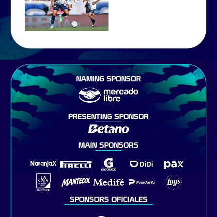
NAMING SPONSOR
PRESENTING SPONSOR
MAIN SPONSORS
SPONSORS OFICIALES