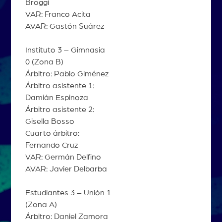
Broggi
VAR: Franco Acita
AVAR: Gastón Suárez
Instituto 3 – Gimnasia
0 (Zona B)
Árbitro: Pablo Giménez
Árbitro asistente 1:
Damián Espinoza
Árbitro asistente 2:
Gisella Bosso
Cuarto árbitro:
Fernando Cruz
VAR: Germán Delfino
AVAR: Javier Delbarba
Estudiantes 3 – Unión 1
(Zona A)
Árbitro: Daniel Zamora