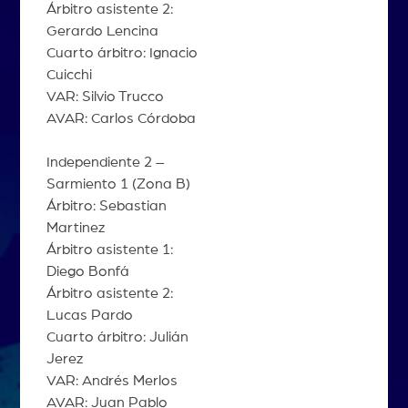
Árbitro asistente 2:
Gerardo Lencina
Cuarto árbitro: Ignacio
Cuicchi
VAR: Silvio Trucco
AVAR: Carlos Córdoba
Independiente 2 –
Sarmiento 1 (Zona B)
Árbitro: Sebastian
Martinez
Árbitro asistente 1:
Diego Bonfá
Árbitro asistente 2:
Lucas Pardo
Cuarto árbitro: Julián
Jerez
VAR: Andrés Merlos
AVAR: Juan Pablo