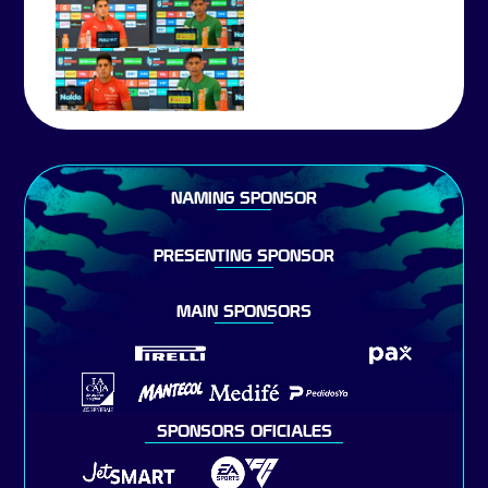
NAMING SPONSOR
PRESENTING SPONSOR
MAIN SPONSORS
SPONSORS OFICIALES