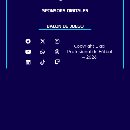
SPONSORS DIGITALES
BALÓN DE JUEGO
Copyright Liga
Profesional de Fútbol
– 2026