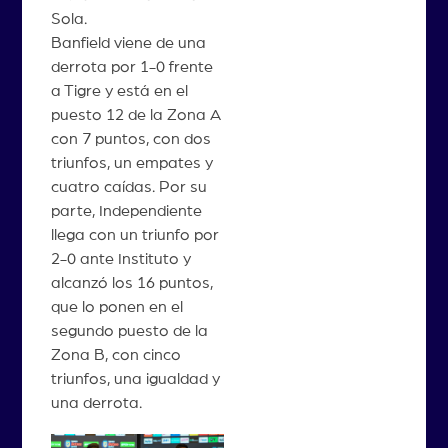
Sola.
Banfield viene de una
derrota por 1-0 frente
a Tigre y está en el
puesto 12 de la Zona A
con 7 puntos, con dos
triunfos, un empates y
cuatro caídas. Por su
parte, Independiente
llega con un triunfo por
2-0 ante Instituto y
alcanzó los 16 puntos,
que lo ponen en el
segundo puesto de la
Zona B, con cinco
triunfos, una igualdad y
una derrota.