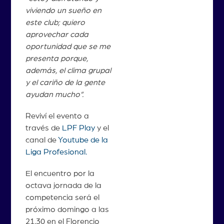
viviendo un sueño en
este club; quiero
aprovechar cada
oportunidad que se me
presenta porque,
además, el clima grupal
y el cariño de la gente
ayudan mucho”.
Reviví el evento a
través de
LPF Play
y el
canal de
Youtube de la
Liga Profesional.
El encuentro por la
octava jornada de la
competencia será el
próximo domingo a las
21.30 en el Florencio