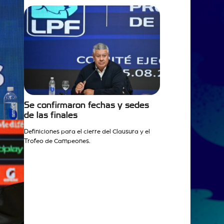
Se confirmaron fechas y sedes
de las finales
Definiciones para el cierre del Clausura y el
Trofeo de Campeones.