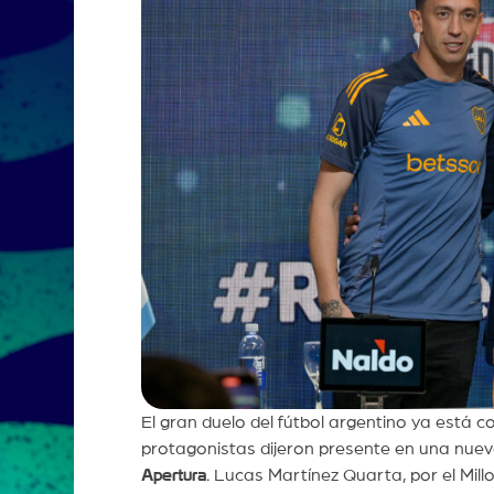
El gran duelo del fútbol argentino ya está c
protagonistas dijeron presente en una nue
Apertura
. Lucas Martínez Quarta, por el Mill