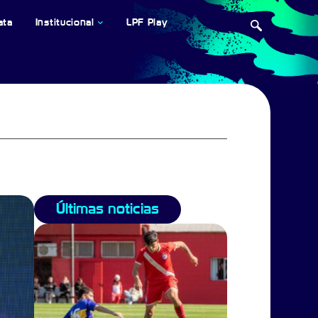
ata
Institucional
LPF Play
Últimas noticias