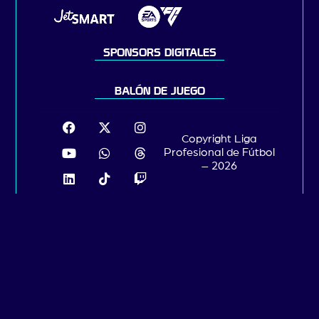
SPONSORS DIGITALES
BALÓN DE JUEGO
Copyright Liga
Profesional de Fútbol
– 2026