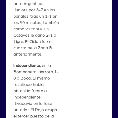
ante Argentinos
Juniors por 8-7 en los
penales, tras un 1-1 en
los 90 minutos, también
como visitante. En
Octavos le ganó 2-1 a
Tigre. El Ciclón fue el
cuarto de la Zona B
anteriormente.
Independiente
, en la
Bombonera, derrotó 1-
0 a Boca. El mismo
resultado había
obtenido frente a
Independiente
Rivadavia en la fase
anterior. El Rojo ocupó
el tercer puesto de la