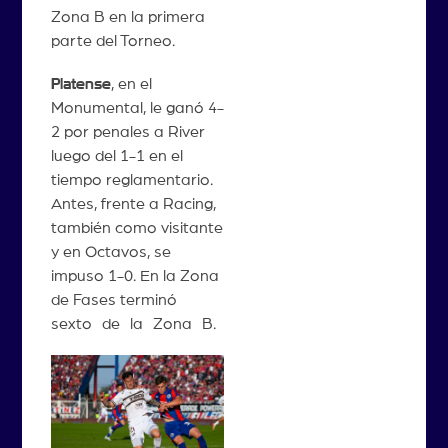
Zona B en la primera
parte del Torneo.
Platense
, en el
Monumental, le ganó 4-
2 por penales a River
luego del 1-1 en el
tiempo reglamentario.
Antes, frente a Racing,
también como visitante
y en Octavos, se
impuso 1-0. En la Zona
de Fases terminó
sexto de la Zona B.