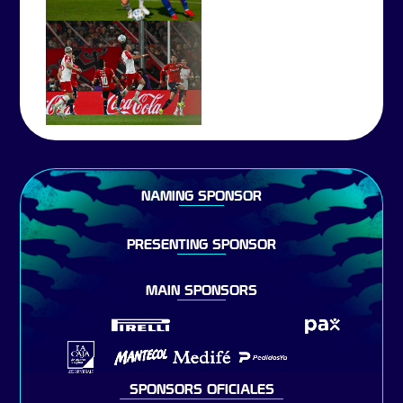
NAMING SPONSOR
PRESENTING SPONSOR
MAIN SPONSORS
SPONSORS OFICIALES