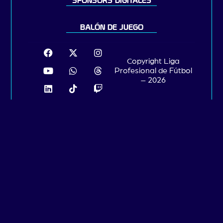
SPONSORS DIGITALES
BALÓN DE JUEGO
Copyright Liga
Profesional de Fútbol
– 2026