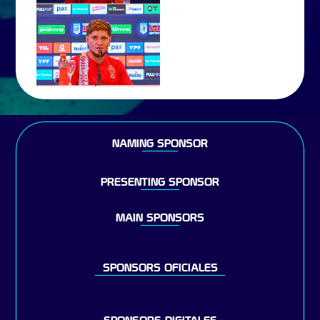
NAMING SPONSOR
PRESENTING SPONSOR
MAIN SPONSORS
SPONSORS OFICIALES