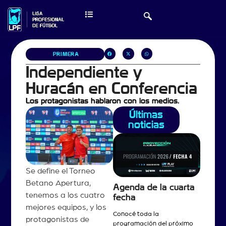
PRIMERA
Independiente y
Huracán en Conferencia
Los protagonistas hablaron con los medios.
Últimas
noticias
Se define el Torneo
Betano Apertura,
Agenda de la cuarta
tenemos a los cuatro
fecha
mejores equipos, y los
Conocé toda la
protagonistas de
programación del próximo