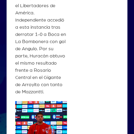
el Libertadores de
América.
Independiente accedió
a esta instancia tras
derrotar 1-0 a Boca en
La Bombonera con gol
de Angulo. Por su
parte, Huracán obtuvo
el mismo resultado
frente a Rosario
Central en el Gigante
de Arroyito con tanto
de Mazzantti.