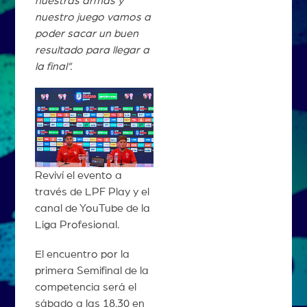
nuestras armas y
nuestro juego vamos a
poder sacar un buen
resultado para llegar a
la final”.
Reviví el evento a
través de LPF Play y el
canal de YouTube de la
Liga Profesional.
El encuentro por la
primera Semifinal de la
competencia será el
sábado a las 18.30 en