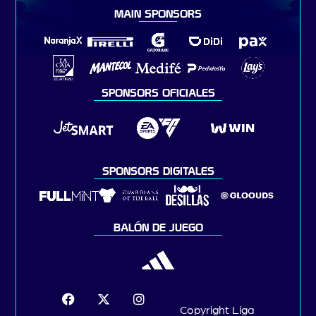
MAIN SPONSORS
SPONSORS OFICIALES
SPONSORS DIGITALES
BALÓN DE JUEGO
Copyright Liga