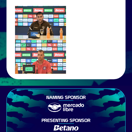
NAMING SPONSOR
PRESENTING SPONSOR