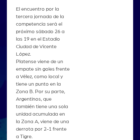
El encuentro por la
tercera jornada de la
competencia será el
próximo sábado 26 a
las 19 en el Estadio
Ciudad de Vicente
López.
Platense viene de un
empate sin goles frente
a Vélez, como local y
tiene un punto en la
Zona B. Por su parte,
Argentinos, que
también tiene una sola
unidad acumulada en
la Zona A, viene de una
derrota por 2-1 frente
a Tigre.