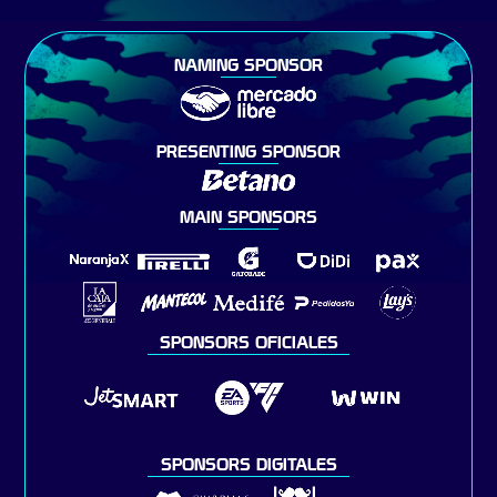
NAMING SPONSOR
PRESENTING SPONSOR
MAIN SPONSORS
SPONSORS OFICIALES
SPONSORS DIGITALES