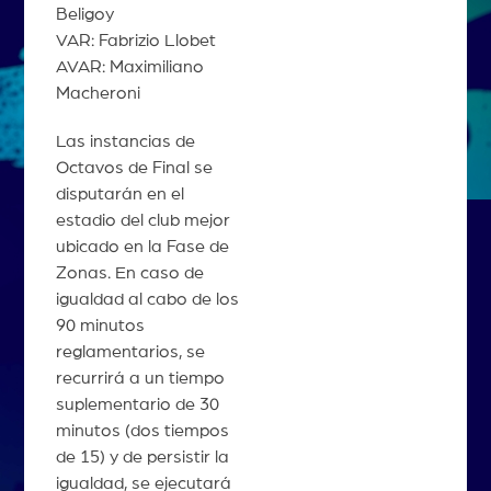
Beligoy
VAR: Fabrizio Llobet
AVAR: Maximiliano
Macheroni
Las instancias de
Octavos de Final se
disputarán en el
estadio del club mejor
ubicado en la Fase de
Zonas. En caso de
igualdad al cabo de los
90 minutos
reglamentarios, se
recurrirá a un tiempo
suplementario de 30
minutos (dos tiempos
de 15) y de persistir la
igualdad, se ejecutará