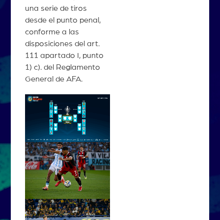
una serie de tiros
desde el punto penal,
conforme a las
disposiciones del art.
111 apartado I, punto
1) c). del Reglamento
General de AFA.