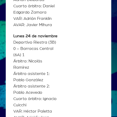
Cuarto árbitro: Daniel
Edgardo Zamora
VAR: Adrián Franklin
AVAR: Javier Mihura
Lunes 24 de noviembre
Deportivo Riestra (3B)
0 – Barracas Central
(6A) 1
Árbitro: Nicolás
Ramírez
Árbitro asistente 1:
Pablo González
Árbitro asistente 2:
Pablo Acevedo
Cuarto árbitro: Ignacio
Cuicchi
VAR: Héctor Paletta