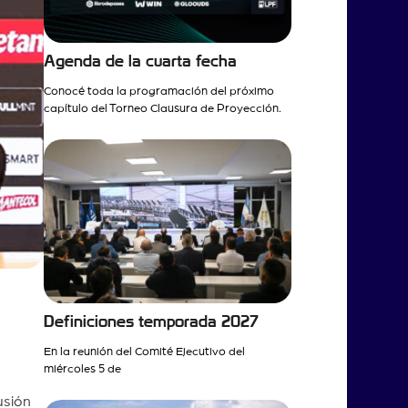
Agenda de la cuarta fecha
Conocé toda la programación del próximo
capítulo del Torneo Clausura de Proyección.
Definiciones temporada 2027
En la reunión del Comité Ejecutivo del
miércoles 5 de
usión