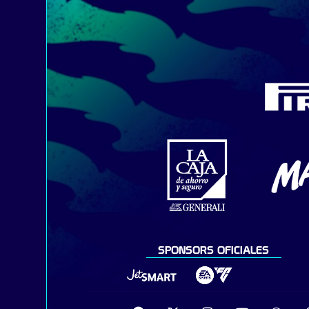
SPONSORS OFICIALES