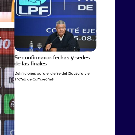
Se confirmaron fechas y sedes
de las finales
Definiciones para el cierre del Clausura y el
Trofeo de Campeones.