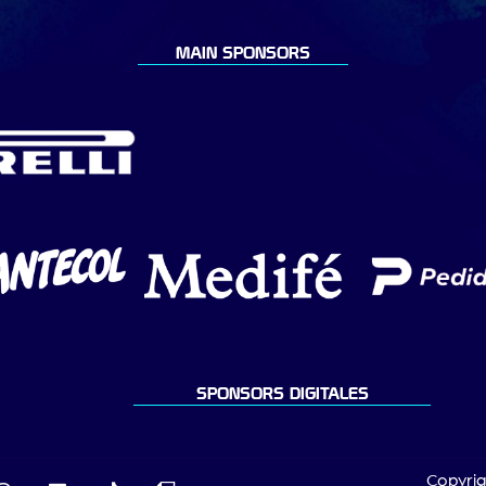
MAIN SPONSORS
SPONSORS DIGITALES
Copyrig