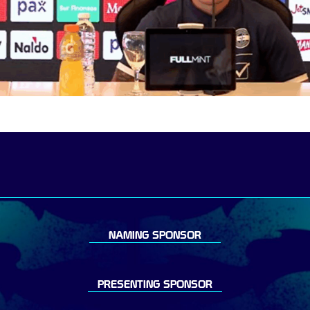
NAMING SPONSOR
PRESENTING SPONSOR