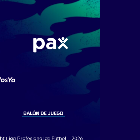
BALÓN DE JUEGO
ht Liga Profesional de Fútbol – 2026