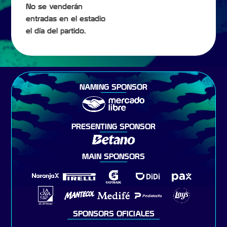
No se venderán
entradas en el estadio
el día del partido.
NAMING SPONSOR
PRESENTING SPONSOR
MAIN SPONSORS
SPONSORS OFICIALES