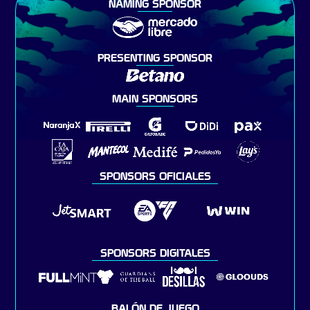
NAMING SPONSOR
PRESENTING SPONSOR
MAIN SPONSORS
SPONSORS OFICIALES
SPONSORS DIGITALES
BALÓN DE JUEGO