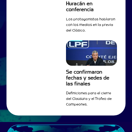
Huracán en
conferencia
Los protagonistas hablaron
con los medios en la previa
del Clásico.
Se confirmaron
fechas y sedes de
las finales
Definiciones para el cierre
del Clausura y el Trofeo de
Campeones.