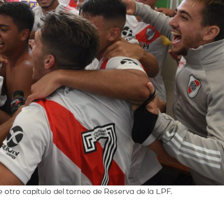
 otro capítulo del torneo de Reserva de la LPF.