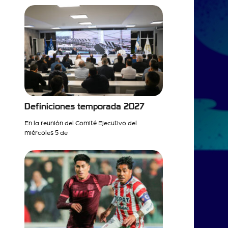
Definiciones temporada 2027
En la reunión del Comité Ejecutivo del
miércoles 5 de