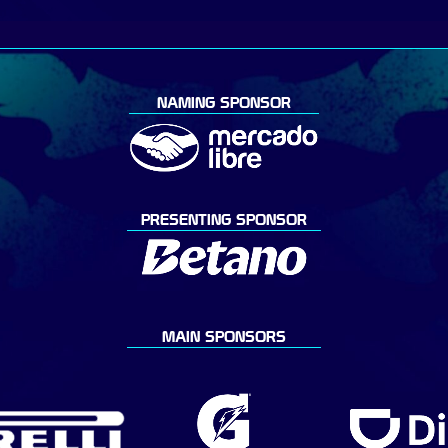
NAMING SPONSOR
PRESENTING SPONSOR
MAIN SPONSORS