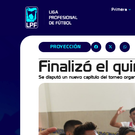
Primera
PROYECCIÓN
Finalizó el qu
Se disputó un nuevo capítulo del torneo organ