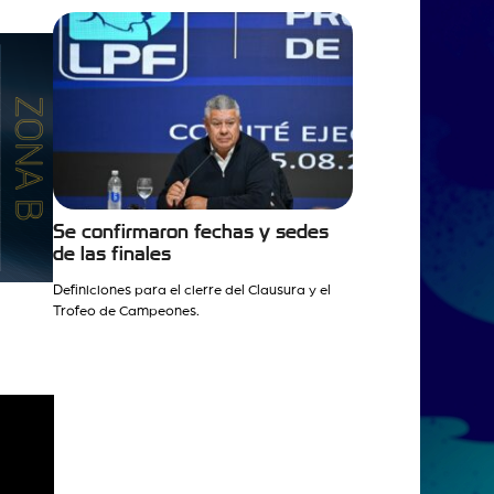
Se confirmaron fechas y sedes
de las finales
Definiciones para el cierre del Clausura y el
Trofeo de Campeones.