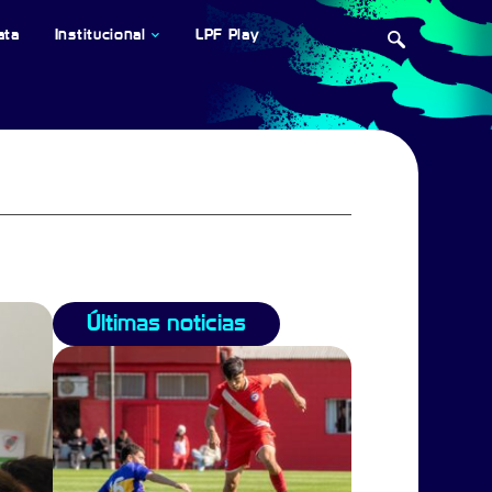
ata
Institucional
LPF Play
Últimas noticias