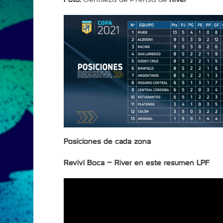
Posiciones de cada zona
Reviví Boca – River en este resumen LPF