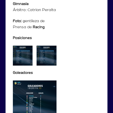
Gimnasia
Árbitro: Catrian Peralta
Foto:
gentileza de
Prensa de
Racing
Posiciones
Goleadores