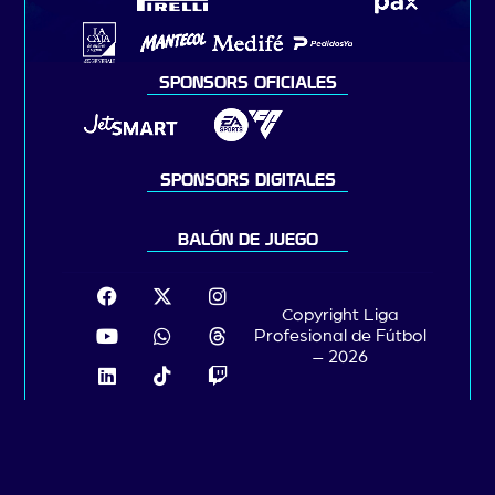
SPONSORS OFICIALES
SPONSORS DIGITALES
BALÓN DE JUEGO
Copyright Liga
Profesional de Fútbol
– 2026