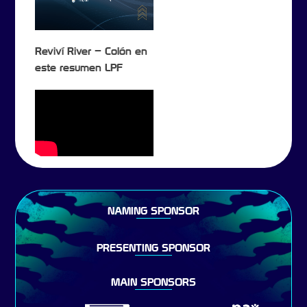
Reviví River – Colón en
este resumen LPF
NAMING SPONSOR
PRESENTING SPONSOR
MAIN SPONSORS