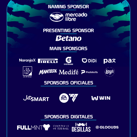
NAMING SPONSOR
PRESENTING SPONSOR
MAIN SPONSORS
SPONSORS OFICIALES
SPONSORS DIGITALES