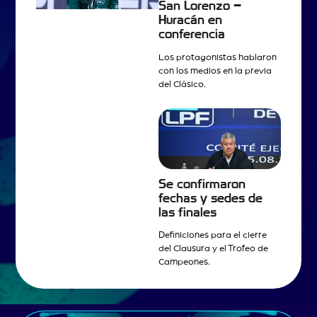
San Lorenzo –
Huracán en
conferencia
Los protagonistas hablaron
con los medios en la previa
del Clásico.
Se confirmaron
fechas y sedes de
las finales
Definiciones para el cierre
del Clausura y el Trofeo de
Campeones.