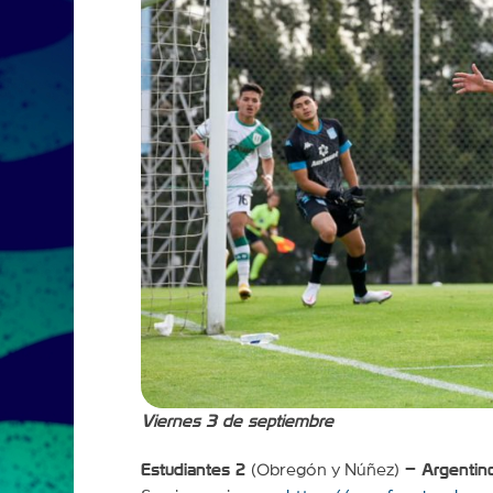
Viernes 3 de septiembre
Estudiantes 2
(Obregón y Núñez)
– Argentin