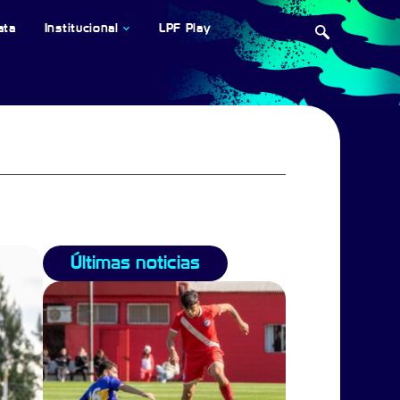
ata
Institucional
LPF Play
Últimas noticias