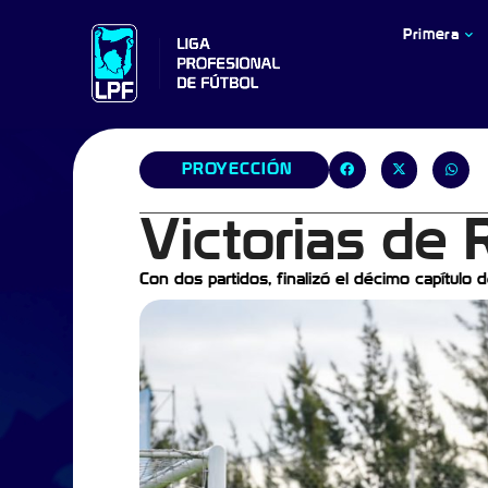
Primera
PROYECCIÓN
Victorias de 
Con dos partidos, finalizó el décimo capítulo d