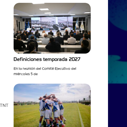
Definiciones temporada 2027
En la reunión del Comité Ejecutivo del
miércoles 5 de
 TNT