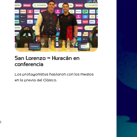
San Lorenzo – Huracán en
conferencia
Los protagonistas hablaron con los medios
en la previa del Clásico.
o