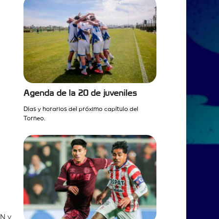
Agenda de la 20 de juveniles
Días y horarios del próximo capítulo del
Torneo.
PN y