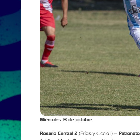
Miércoles 13 de octubre
Rosario Central 2
(Frías y Ciccioli)
– Patronato