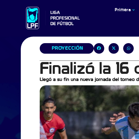
Primera
PROYECCIÓN
Finalizó la 1
Llegó a su fin una nueva jornada del torneo 