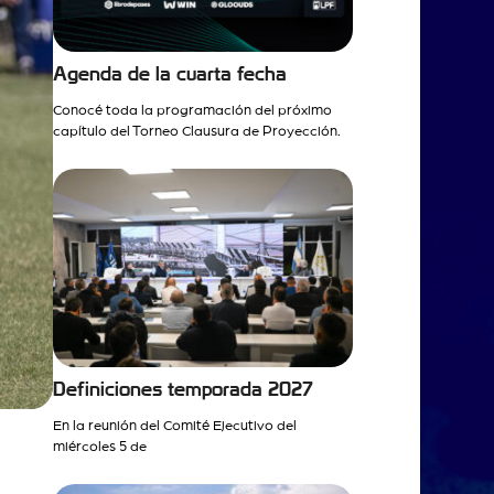
Agenda de la cuarta fecha
Conocé toda la programación del próximo
capítulo del Torneo Clausura de Proyección.
Definiciones temporada 2027
En la reunión del Comité Ejecutivo del
miércoles 5 de