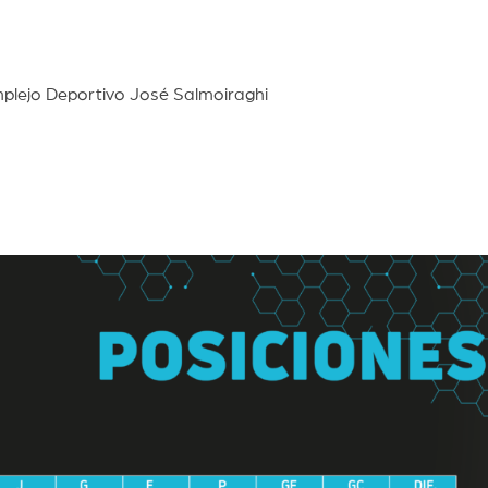
mplejo Deportivo José Salmoiraghi