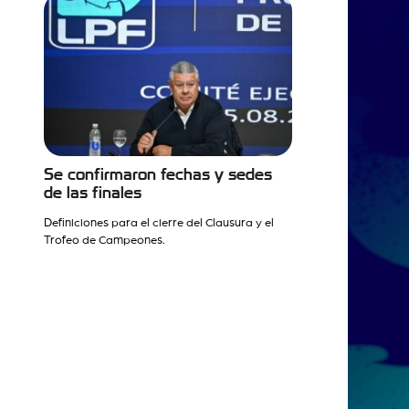
Se confirmaron fechas y sedes
de las finales
Definiciones para el cierre del Clausura y el
Trofeo de Campeones.