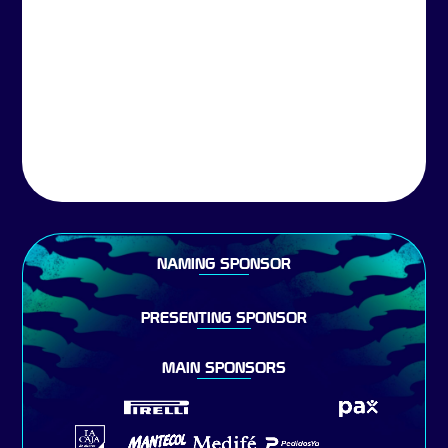
NAMING SPONSOR
PRESENTING SPONSOR
MAIN SPONSORS