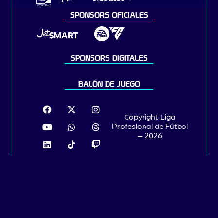
SPONSORS OFICIALES
SPONSORS DIGITALES
BALÓN DE JUEGO
Copyright Liga
Profesional de Fútbol
– 2026