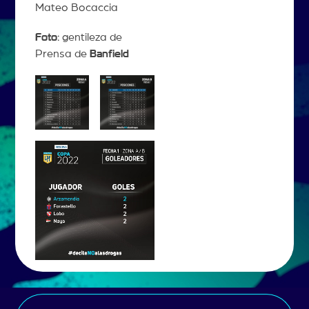
Mateo Bocaccia
Foto
: gentileza de
Prensa de
Banfield