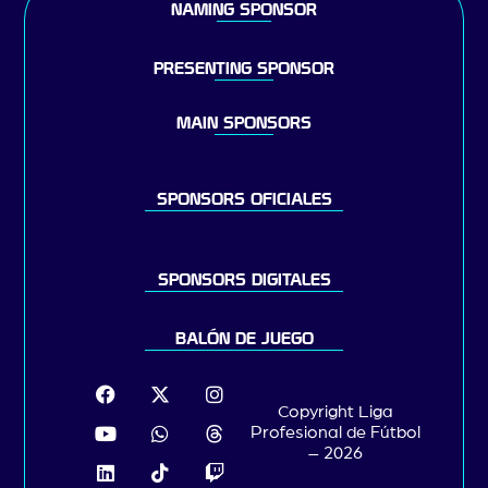
NAMING SPONSOR
PRESENTING SPONSOR
MAIN SPONSORS
SPONSORS OFICIALES
SPONSORS DIGITALES
BALÓN DE JUEGO
Copyright Liga
Profesional de Fútbol
– 2026