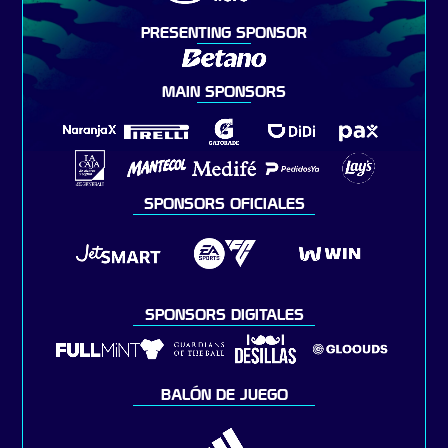
PRESENTING SPONSOR
MAIN SPONSORS
SPONSORS OFICIALES
SPONSORS DIGITALES
BALÓN DE JUEGO