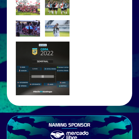
NAMING SPONSOR