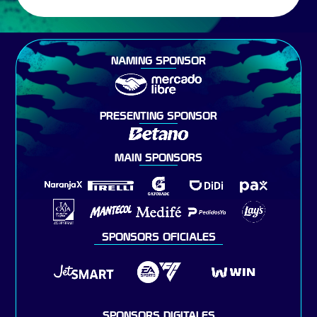
NAMING SPONSOR
PRESENTING SPONSOR
MAIN SPONSORS
SPONSORS OFICIALES
SPONSORS DIGITALES