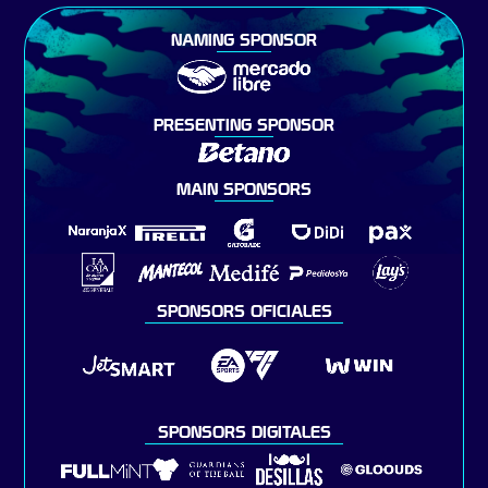
NAMING SPONSOR
PRESENTING SPONSOR
MAIN SPONSORS
SPONSORS OFICIALES
SPONSORS DIGITALES