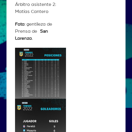
Árbitro asistente 2:
Matías Cantero
Foto
: gentileza de
Prensa de
San
Lorenzo
.