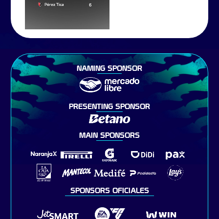
NAMING SPONSOR
PRESENTING SPONSOR
MAIN SPONSORS
SPONSORS OFICIALES