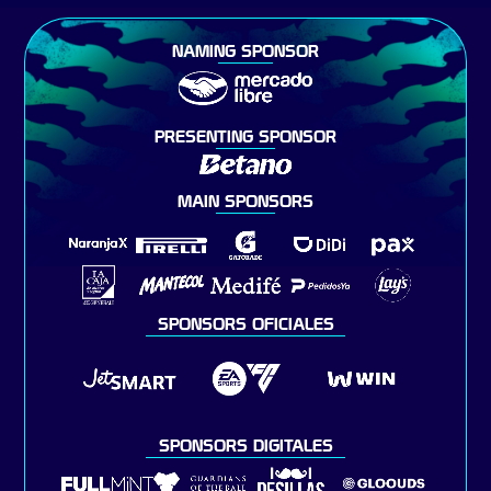
NAMING SPONSOR
PRESENTING SPONSOR
MAIN SPONSORS
SPONSORS OFICIALES
SPONSORS DIGITALES