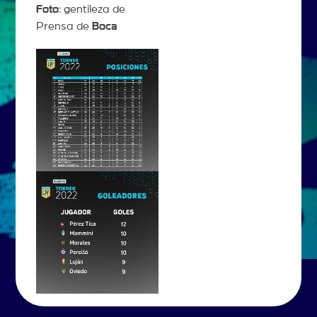
Foto
: gentileza de
Prensa de
Boca