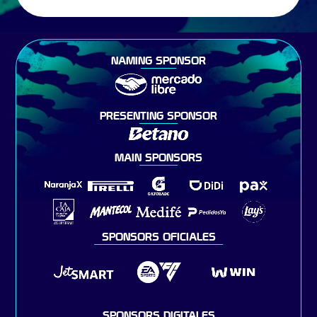
NAMING SPONSOR
PRESENTING SPONSOR
MAIN SPONSORS
SPONSORS OFICIALES
SPONSORS DIGITALES