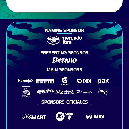
NAMING SPONSOR
PRESENTING SPONSOR
MAIN SPONSORS
SPONSORS OFICIALES