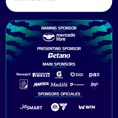
NAMING SPONSOR
PRESENTING SPONSOR
MAIN SPONSORS
SPONSORS OFICIALES