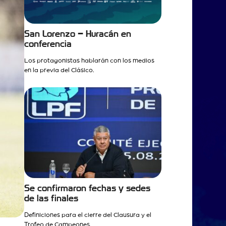
San Lorenzo – Huracán en
conferencia
Los protagonistas hablarán con los medios
en la previa del Clásico.
Se confirmaron fechas y sedes
de las finales
Definiciones para el cierre del Clausura y el
Trofeo de Campeones.