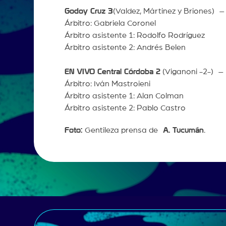
Godoy Cruz 3
(Valdez, Mártinez y Briones) 
Árbitro: Gabriela Coronel
Árbitro asistente 1: Rodolfo Rodríguez
Árbitro asistente 2: Andrés Belen
EN VIVO Central Córdoba 2
(Viganoni -2-) 
Árbitro: Iván Mastroieni
Árbitro asistente 1: Alan Colman
Árbitro asistente 2: Pablo Castro
Foto:
Gentileza prensa de
A. Tucumán
.