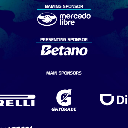
NAMING SPONSOR
PRESENTING SPONSOR
MAIN SPONSORS