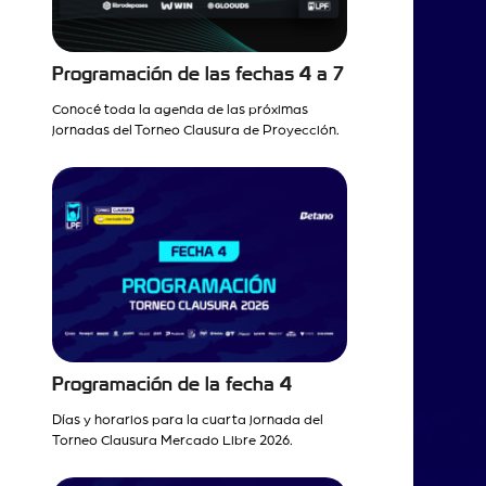
Programación de las fechas 4 a 7
Conocé toda la agenda de las próximas
jornadas del Torneo Clausura de Proyección.
Programación de la fecha 4
Días y horarios para la cuarta jornada del
Torneo Clausura Mercado Libre 2026.