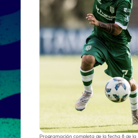
Programación completa de la fecha 8 de la 