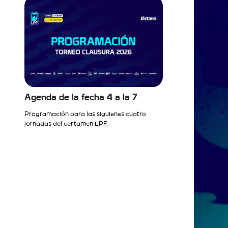
Agenda de la fecha 4 a la 7
Programación para las siguienes cuatro
jornadas del certamen LPF.