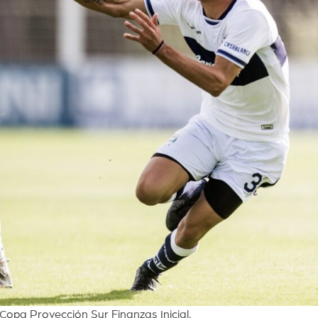
Copa Proyección Sur Finanzas Inicial.