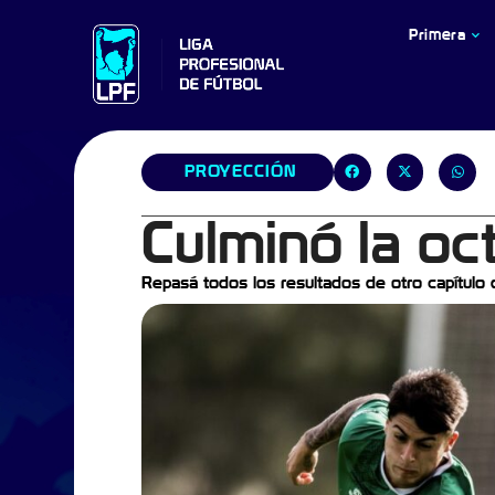
Primera
PROYECCIÓN
Culminó la oc
Repasá todos los resultados de otro capítulo 